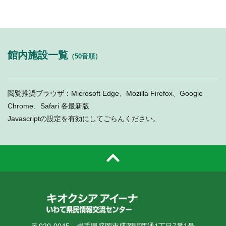
館内施設一覧
（50音順）
閲覧推奨ブラウザ：Microsoft Edge、Mozilla Firefox、Google
Chrome、Safari 各最新版
Javascriptの設定を有効にしてごらんください。