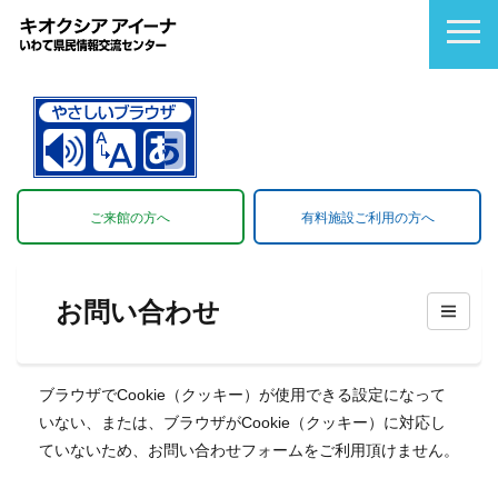
ご来館の方へ
有料施設ご利用の方へ
お問い合わせ
ブラウザでCookie（クッキー）が使用できる設定になって
いない、または、ブラウザがCookie（クッキー）に対応し
ていないため、お問い合わせフォームをご利用頂けません。