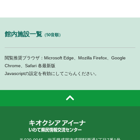
館内施設一覧
（50音順）
閲覧推奨ブラウザ：Microsoft Edge、Mozilla Firefox、Google
Chrome、Safari 各最新版
Javascriptの設定を有効にしてごらんください。