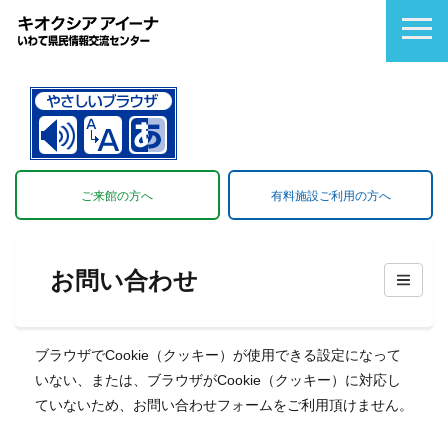
ご来館の方へ
有料施設ご利用の方へ
お問い合わせ
ブラウザでCookie（クッキー）が使用できる設定になって
いない、または、ブラウザがCookie（クッキー）に対応し
ていないため、お問い合わせフォームをご利用頂けません。