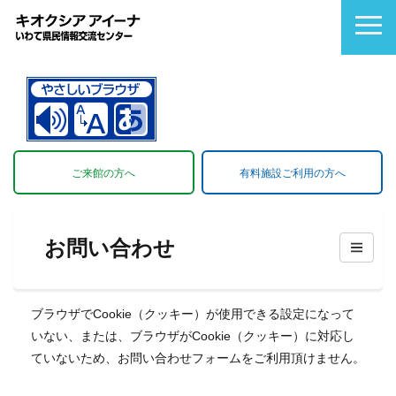
ご来館の方へ
有料施設ご利用の方へ
お問い合わせ
ブラウザでCookie（クッキー）が使用できる設定になって
いない、または、ブラウザがCookie（クッキー）に対応し
ていないため、お問い合わせフォームをご利用頂けません。