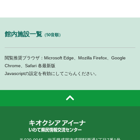
館内施設一覧
（50音順）
閲覧推奨ブラウザ：Microsoft Edge、Mozilla Firefox、Google
Chrome、Safari 各最新版
Javascriptの設定を有効にしてごらんください。