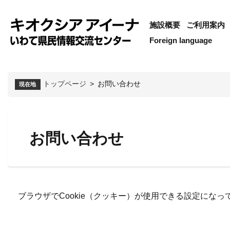
施設概要
ご利用案内
Foreign language
トップページ
>
お問い合わせ
現在地
お問い合わせ
ブラウザでCookie（クッキー）が使用できる設定にな