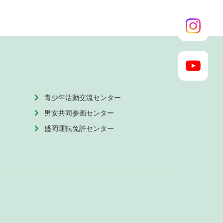
青少年活動交流センター
男女共同参画センター
盛岡運転免許センター