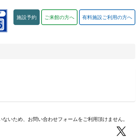
施設予約
ご来館の方へ
有料施設ご利用の方へ
していないため、お問い合わせフォームをご利用頂けません。