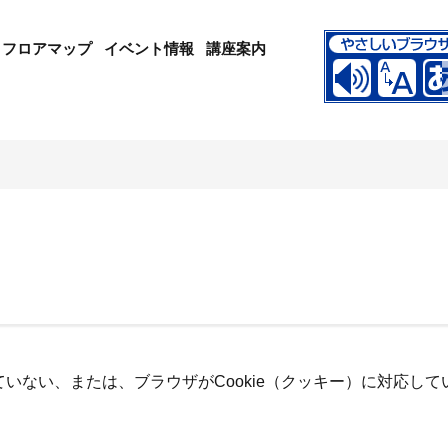
フロアマップ
イベント情報
講座案内
っていない、または、ブラウザがCookie（クッキー）に対応