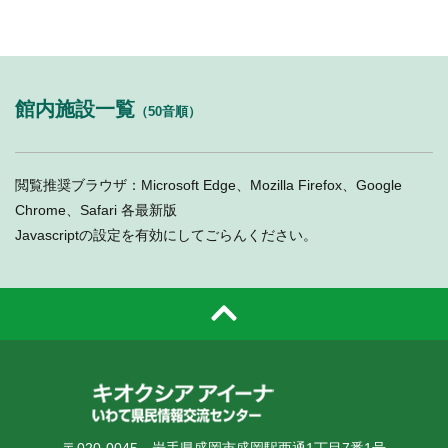
館内施設一覧
（50音順）
閲覧推奨ブラウザ：Microsoft Edge、Mozilla Firefox、Google
Chrome、Safari 各最新版
Javascriptの設定を有効にしてごらんください。