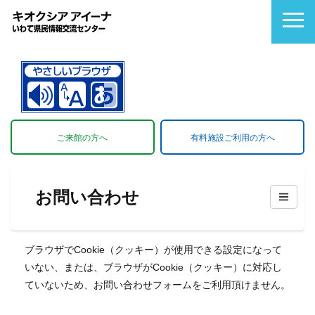
ご来館の方へ
有料施設ご利用の方へ
お問い合わせ
ブラウザでCookie（クッキー）が使用できる設定になって
いない、または、ブラウザがCookie（クッキー）に対応し
ていないため、お問い合わせフォームをご利用頂けません。