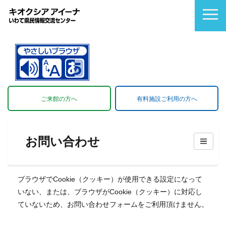
ご来館の方へ
有料施設ご利用の方へ
お問い合わせ
ブラウザでCookie（クッキー）が使用できる設定になって
いない、または、ブラウザがCookie（クッキー）に対応し
ていないため、お問い合わせフォームをご利用頂けません。