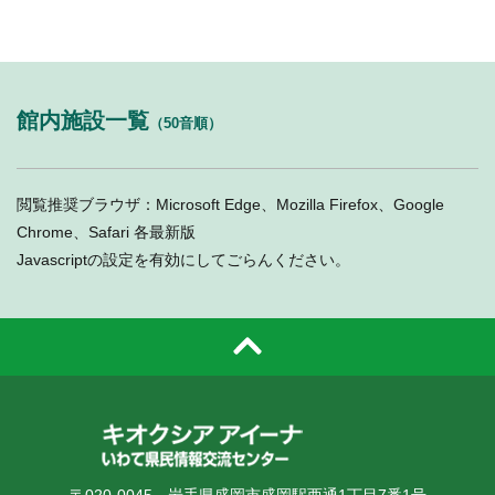
館内施設一覧
（50音順）
閲覧推奨ブラウザ：Microsoft Edge、Mozilla Firefox、Google
Chrome、Safari 各最新版
Javascriptの設定を有効にしてごらんください。