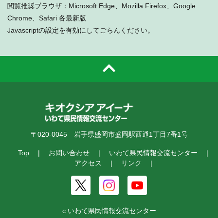
閲覧推奨ブラウザ：Microsoft Edge、Mozilla Firefox、Google
Chrome、Safari 各最新版
Javascriptの設定を有効にしてごらんください。
〒020-0045 岩手県盛岡市盛岡駅西通1丁目7番1号
Top
お問い合わせ
いわて県民情報交流センター
アクセス
リンク
c いわて県民情報交流センター