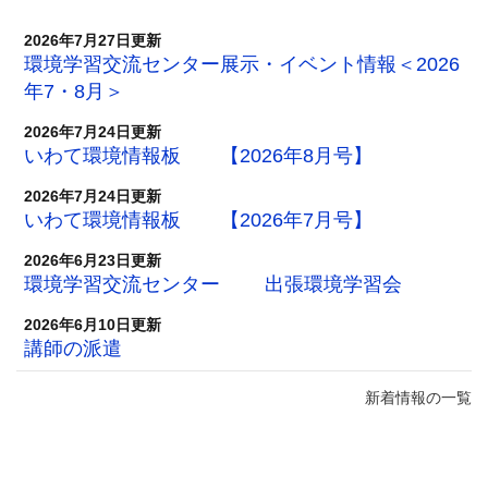
2026年7月27日更新
環境学習交流センター展示・イベント情報＜2026
年7・8月＞
2026年7月24日更新
いわて環境情報板 【2026年8月号】
2026年7月24日更新
いわて環境情報板 【2026年7月号】
2026年6月23日更新
環境学習交流センター 出張環境学習会
2026年6月10日更新
講師の派遣
新着情報の一覧