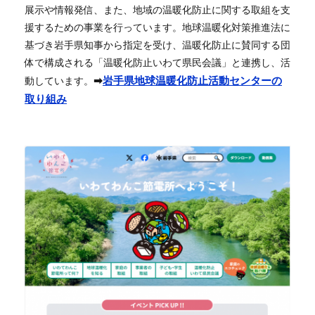
展示や情報発信、また、地域の温暖化防止に関する取組を支
援するための事業を行っています。地球温暖化対策推進法に
基づき岩手県知事から指定を受け、温暖化防止に賛同する団
体で構成される「温暖化防止いわて県民会議」と連携し、活
➡
岩手県地球温暖化防止活動センターの
動しています。
取り組み