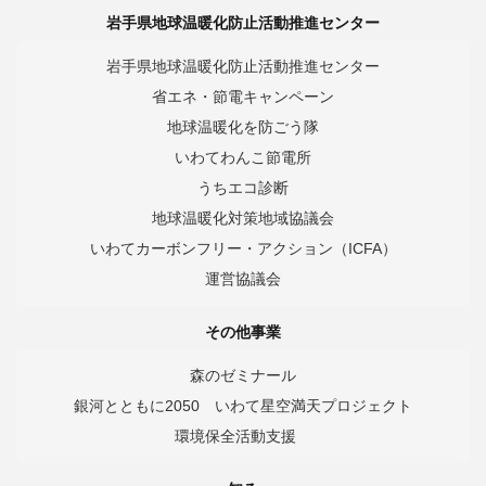
岩手県地球温暖化防止活動推進センター
岩手県地球温暖化防止活動推進センター
省エネ・節電キャンペーン
地球温暖化を防ごう隊
いわてわんこ節電所
うちエコ診断
地球温暖化対策地域協議会
いわてカーボンフリー・アクション（ICFA）
運営協議会
その他事業
森のゼミナール
銀河とともに2050 いわて星空満天プロジェクト
環境保全活動支援