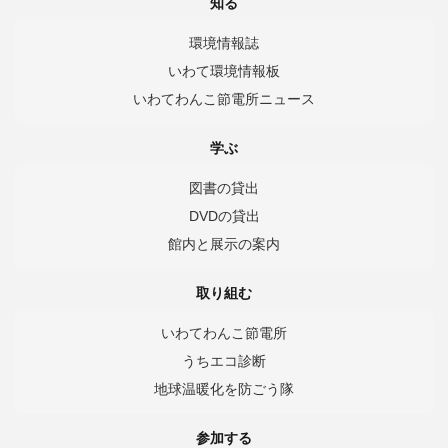
知る
環境情報誌
いわて環境情報板
いわてわんこ節電所ニュース
学ぶ
図書の貸出
DVDの貸出
館内と展示の案内
取り組む
いわてわんこ節電所
うちエコ診断
地球温暖化を防ごう隊
参加する