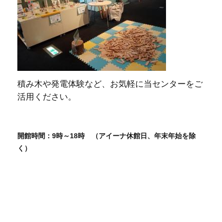
積み木や発電体験など、お気軽に当センターをご
活用ください。
開館時間：9時～18時 （アイーナ休館日、年末年始を除
く）