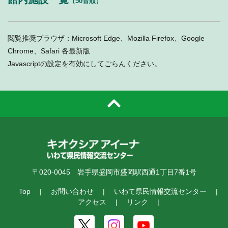
（50音順）
閲覧推奨ブラウザ：Microsoft Edge、Mozilla Firefox、Google
Chrome、Safari 各最新版
Javascriptの設定を有効にしてごらんください。
〒020-0045 岩手県盛岡市盛岡駅西通1丁目7番1号
Top
お問い合わせ
いわて県民情報交流センター
アクセス
リンク