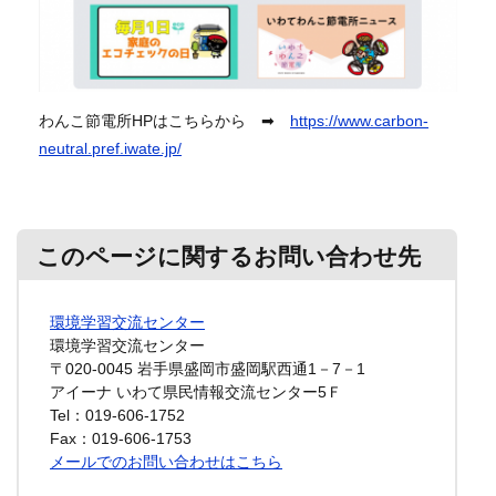
わんこ節電所HPはこちらから ➡
https://www.carbon-
neutral.pref.iwate.jp/
このページに関するお問い合わせ先
環境学習交流センター
環境学習交流センター
〒020-0045
岩手県盛岡市盛岡駅西通1－7－1
アイーナ いわて県民情報交流センター5Ｆ
Tel：019-606-1752
Fax：019-606-1753
メールでのお問い合わせはこちら