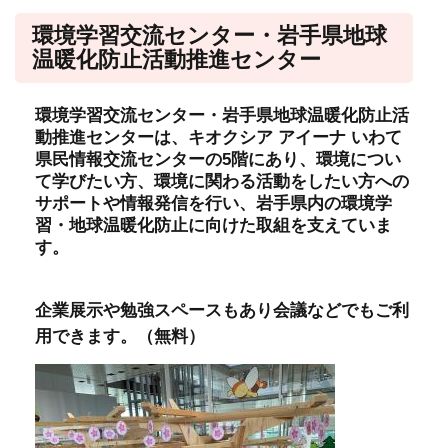
環境学習交流センター・岩手県地球
温暖化防止活動推進センター
環境学習交流センター・岩手県地球温暖化防止活
動推進センターは、キオクシア アイーナ いわて
県民情報交流センターの5階にあり、環境につい
て学びたい方、環境に関わる活動をしたい方への
サポートや情報発信を行い、岩手県内の環境学
習・地球温暖化防止に向けた取組を支えていま
す。​
企業展示や勉強スペースもあり会議などでもご利
用できます。（無料）