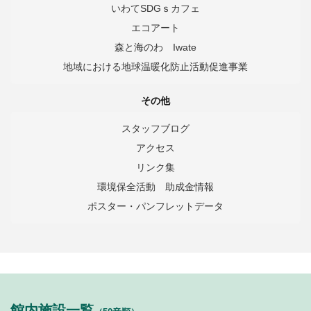
いわてSDGｓカフェ
エコアート
森と海のわ Iwate
地域における地球温暖化防止活動促進事業
その他
スタッフブログ
アクセス
リンク集
環境保全活動 助成金情報
ポスター・パンフレットデータ
館内施設一覧