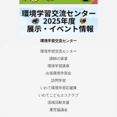
環境学習交流センター
環境学習交流センター
講師の派遣
環境学習講座
出張環境学習会
訪問学習
いわて環境学習応援隊
いわてこどもエコクラブ
流域活動支援
運営協議会