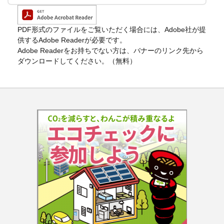
PDF形式のファイルをご覧いただく場合には、Adobe社が提
供するAdobe Readerが必要です。
Adobe Readerをお持ちでない方は、バナーのリンク先から
ダウンロードしてください。（無料）