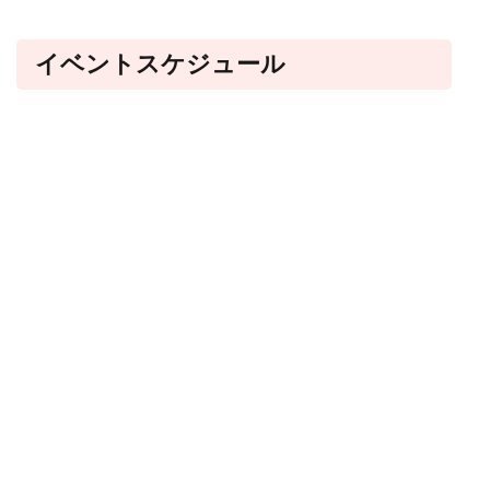
イベントスケジュール