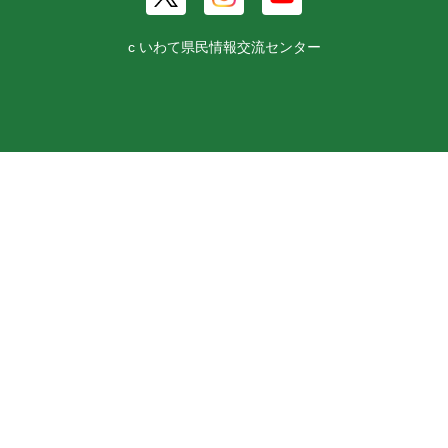
c いわて県民情報交流センター