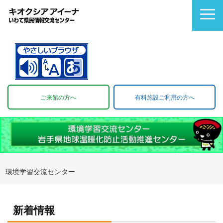
ご来館の方へ
有料施設ご利用の方へ
環境学習交流センター
新着情報