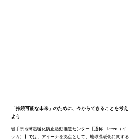
「持続可能な未来」のために、今からできることを考え
よう
岩手県地球温暖化防止活動推進センター【通称：Iccca（イ
ッカ）】では、アイーナを拠点として、地球温暖化に関する