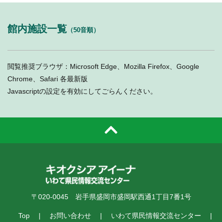
館内施設一覧
（50音順）
閲覧推奨ブラウザ：Microsoft Edge、Mozilla Firefox、Google
Chrome、Safari 各最新版
Javascriptの設定を有効にしてごらんください。
〒020-0045 岩手県盛岡市盛岡駅西通1丁目7番1号
Top
お問い合わせ
いわて県民情報交流センター