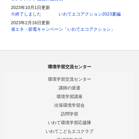
2023年10月1日更新
※終了しました いわてエコアクション2023夏編
2023年2月16日更新
省エネ・節電キャンペーン「いわてエコアクション」
環境学習交流センター
環境学習交流センター
講師の派遣
環境学習講座
出張環境学習会
訪問学習
いわて環境学習応援隊
いわてこどもエコクラブ