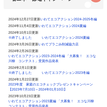
2024年12月27日更新
いわてエコアクション2024-2025冬編
2024年11月4日更新
いわてエコアクション2024夏編
2024年10月1日更新
※終了しました いわてエコアクション2024夏編
2024年3月26日更新
いわてプラごみ削減協力店
2024年2月26日更新
いわてエコアクション2023-2024冬編 「大募集！ エコな
川柳 コンテスト」受賞作品発表
2024年2月1日更新
※終了しました いわてエコアクション2023冬編
2024年1月22日更新
2023年度 家庭のエコチェックプレゼントキャンペーン
【2023年7月10日～2024年01月10日】
2023年10月23日更新
いわてエコアクション2023夏編 「大募集！ エコな川柳
コンテスト」受賞作品発表