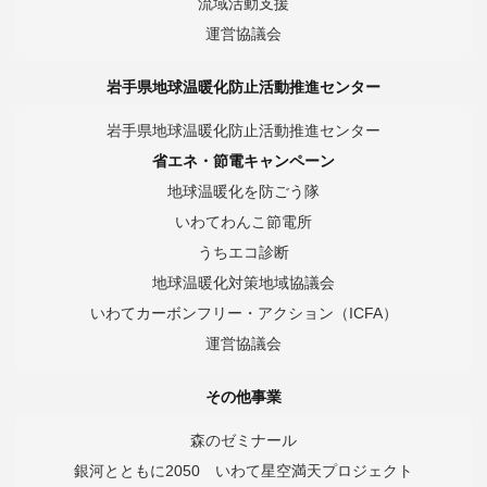
流域活動支援
運営協議会
岩手県地球温暖化防止活動推進センター
岩手県地球温暖化防止活動推進センター
省エネ・節電キャンペーン
地球温暖化を防ごう隊
いわてわんこ節電所
うちエコ診断
地球温暖化対策地域協議会
いわてカーボンフリー・アクション（ICFA）
運営協議会
その他事業
森のゼミナール
銀河とともに2050 いわて星空満天プロジェクト