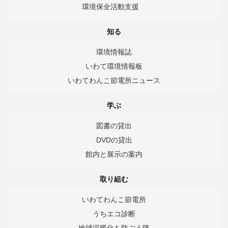
環境保全活動支援
知る
環境情報誌
いわて環境情報板
いわてわんこ節電所ニュース
学ぶ
図書の貸出
DVDの貸出
館内と展示の案内
取り組む
いわてわんこ節電所
うちエコ診断
地球温暖化を防ごう隊