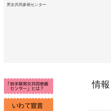
男女共同参画センター
情報