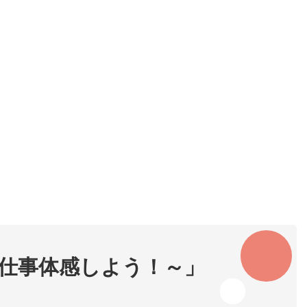
お仕事体感しよう！～」