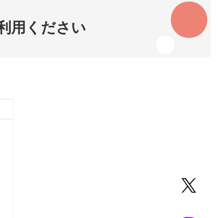
利用ください