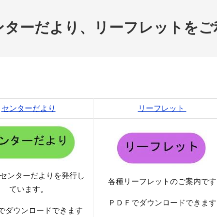
ンターだより、リーフレットをご
センターだより
リーフレット
 センターだよりを発行し
各種リーフレットのご案内です
ています。
ＰＤＦでダウンロードできます
でダウンロードできます