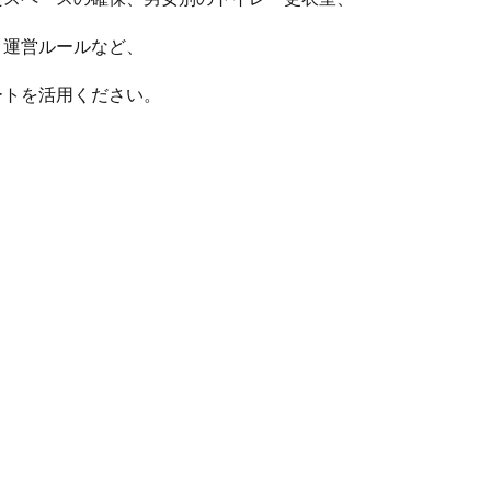
・運営ルールなど、
ートを活用ください。