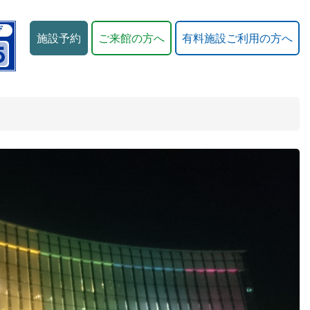
施設予約
ご来館の方へ
有料施設ご利用の方へ