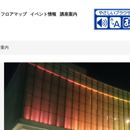
フロアマップ
イベント情報
講座案内
ご案内