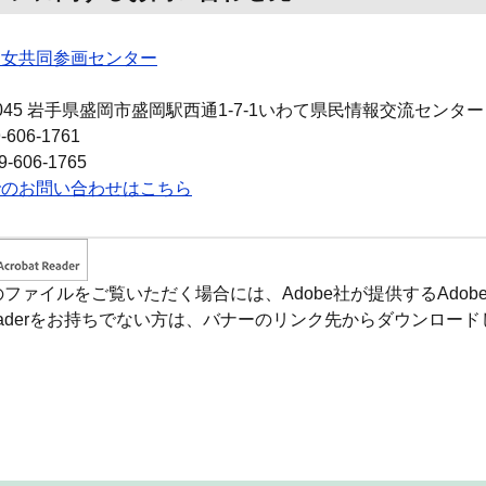
男女共同参画センター
045
岩手県盛岡市盛岡駅西通1-7-1いわて県民情報交流センター
-606-1761
-606-1765
でのお問い合わせはこちら
のファイルをご覧いただく場合には、Adobe社が提供するAdobe 
 Readerをお持ちでない方は、バナーのリンク先からダウンロ