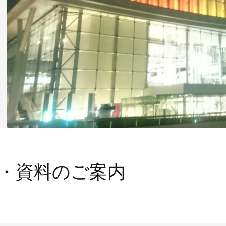
・資料のご案内