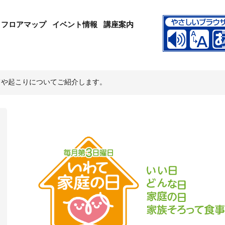
フロアマップ
イベント情報
講座案内
旨や起こりについてご紹介します。