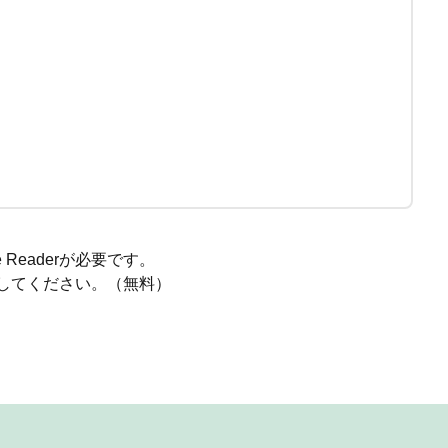
Readerが必要です。
ードしてください。（無料）