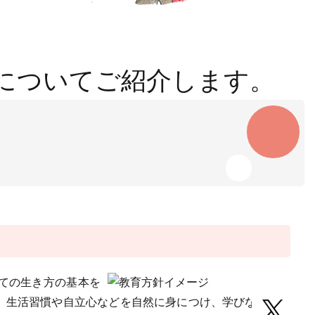
についてご紹介します。
ての生き方の基本を
、生活習慣や自立心などを自然に身につけ、学びながら成