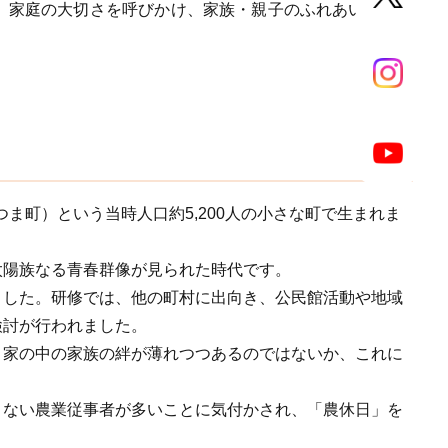
、家庭の大切さを呼びかけ、家族・親子のふれあいを深め
ま町）という当時人口約5,200人の小さな町で生まれま
陽族なる青春群像が見られた時代です。
した。研修では、他の町村に出向き、公民館活動や地域
検討が行われました。
家の中の家族の絆が薄れつつあるのではないか、これに
ない農業従事者が多いことに気付かされ、「農休日」を