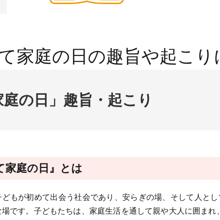
て家庭の日の趣旨や起こり
家庭の日」趣旨・起こり
て家庭の日』
とは
どもが初めて出会う社会であり、安らぎの場、そして人とし
な場です。子どもたちは、家庭生活を通して親や大人に囲まれ