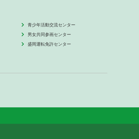
青少年活動交流センター
男女共同参画センター
盛岡運転免許センター