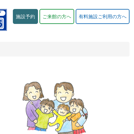
施設予約
ご来館の方へ
有料施設ご利用の方へ