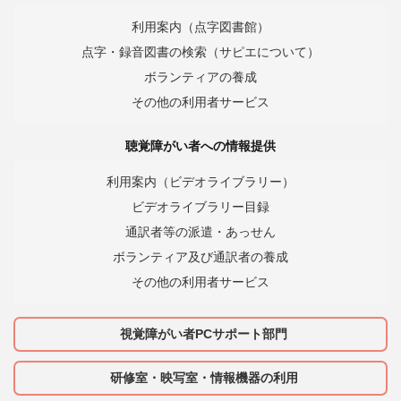
利用案内（点字図書館）
点字・録音図書の検索（サピエについて）
ボランティアの養成
その他の利用者サービス
聴覚障がい者への情報提供
利用案内（ビデオライブラリー）
ビデオライブラリー目録
通訳者等の派遣・あっせん
ボランティア及び通訳者の養成
その他の利用者サービス
視覚障がい者PCサポート部門
研修室・映写室・情報機器の利用