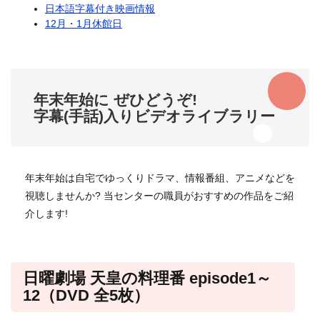
日本語字幕付き映画情報
12月・1月休館日
年末年始に ぜひどうぞ!
字幕(手話)入りビデオライブラリー
年末年始は自宅でゆっくりドラマ、情報番組、アニメなどを
視聴しませんか? 当センターの職員がおすすめの作品をご紹
介します!
日曜劇場 天皇の料理番 episode1～
12（DVD 全5枚）