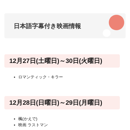
日本語字幕付き映画情報
12月27日(土曜日)～30日(火曜日)
ロマンティック・キラー
12月28日(日曜日)～29日(月曜日)
楓(かえで)
映画 ラストマン