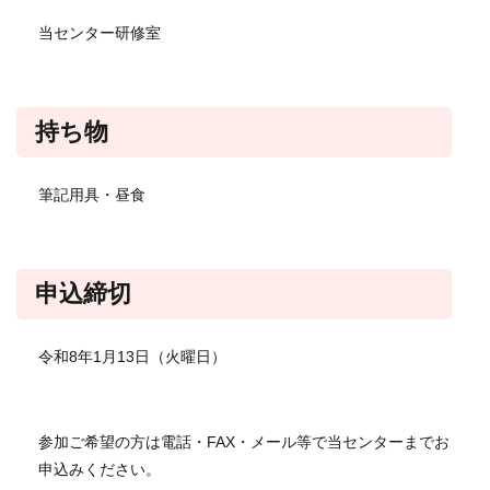
当センター研修室
持ち物
筆記用具・昼食
申込締切
令和8年1月13日（火曜日）
参加ご希望の方は電話・FAX・メール等で当センターまでお
申込みください。