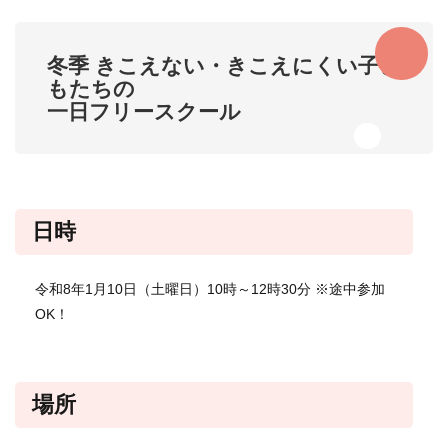
​冬季 きこえない・きこえにくい子ど
もたちの
一日フリースクール
日時
令和8年1月10日（土曜日）10時～12時30分 ※途中参加
OK！
場所