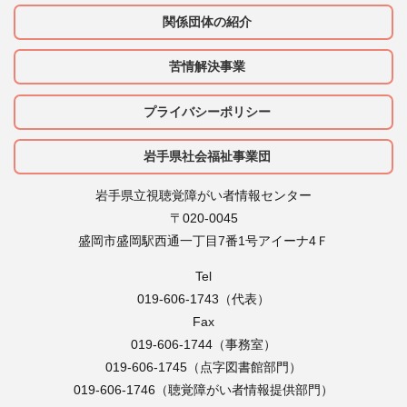
関係団体の紹介
苦情解決事業
プライバシーポリシー
岩手県社会福祉事業団
岩手県立視聴覚障がい者情報センター
〒020-0045
盛岡市盛岡駅西通一丁目7番1号アイーナ4Ｆ
Tel
019-606-1743（代表）
Fax
019-606-1744（事務室）
019-606-1745（点字図書館部門）
019-606-1746（聴覚障がい者情報提供部門）