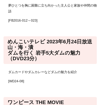
夢ひとつを胸に困難に立ち向かった主人公と家族や仲間の物
語
[FB2016-012～023]
めんこいテレビ 2023年6月24日放送
山・海・漬
ダムを行く 岩手5大ダムの魅力
（DVD23分）
ダムカードやダムカレーなどダムの魅力を紹介
[WD24-08]
ワンピース THE MOVIE