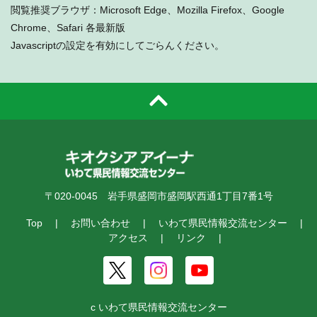
閲覧推奨ブラウザ：Microsoft Edge、Mozilla Firefox、Google
Chrome、Safari 各最新版
Javascriptの設定を有効にしてごらんください。
〒020-0045 岩手県盛岡市盛岡駅西通1丁目7番1号
Top
お問い合わせ
いわて県民情報交流センター
アクセス
リンク
c いわて県民情報交流センター