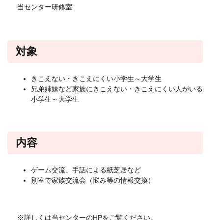
当センター研修室
対象
きこえない・きこえにくい小学生～大学生
兄弟姉妹など家族にきこえない・きこえにくい人がいる
小学生～大学生
内容
ゲーム交流、手話による紙芝居など
別室で家族交流会（悩み等の情報交換）
※詳しくは当センターのHPをご覧ください。​