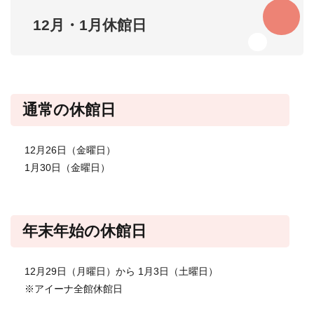
12月・1月休館日
通常の休館日
12月26日（金曜日）
​1月30日（金曜日）
​年末年始の休館日
12月29日（月曜日）から 1月3日（土曜日）​
​※アイーナ全館休館日