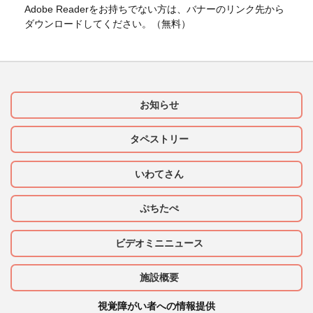
Adobe Readerをお持ちでない方は、バナーのリンク先から
ダウンロードしてください。（無料）
お知らせ
タペストリー
いわてさん
ぷちたぺ
ビデオミニニュース
施設概要
視覚障がい者への情報提供