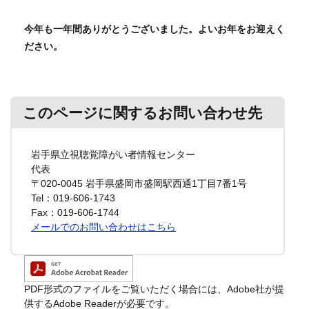
今年も一年間ありがとうございました。よいお年をお迎えく
ださい。
このページに関するお問い合わせ先
岩手県立視聴覚障がい者情報センター
代表
〒020-0045
岩手県盛岡市盛岡駅西通1丁目7番1号
Tel：019-606-1743
Fax：019-606-1744
メールでのお問い合わせはこちら
PDF形式のファイルをご覧いただく場合には、Adobe社が提
供するAdobe Readerが必要です。