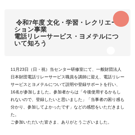
​ 令和7年度 文化・学習・レクリエー
ション事業
電話リレーサービス・ヨメテルにつ
いて知ろう
11月23日（日・祝）当センター研修室にて、一般財団法人
日本財団電話リレーサービス職員を講師に迎え、電話リレー
サービスとヨメテルについて説明や登録サポートを行い、
16名が参加しました。参加者からは「今後使用するかもし
れないので、登録したいと思いました」「当事者の困り感も
分かり、参加してよかったです」などの感想をいただきまし
た。
ご参加いただいた皆さま、ありがとうございました。​