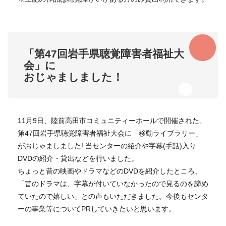
「第47回岩手県聴覚障害者福祉大
会」に
おじゃましました！
11月9日、陸前高田市コミュニティーホールで開催された、
第47回岩手県聴覚障害者福祉大会に「移動ライブラリー」
がおじゃましました! 当センターの紹介や字幕(手話)入り
DVDの紹介・貸出などを行いました。
ちょっと昔の映画やドラマなどのDVDを紹介したところ、
「昔のドラマは、字幕が付いていなかったので見るのを諦め
ていたので嬉しい」との声もいただきました。今後もセンタ
ーの事業等についてPRしていきたいと思います。​