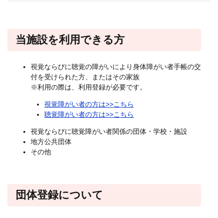
当施設を利用できる方
視覚ならびに聴覚の障がいにより身体障がい者手帳の交
付を受けられた方、またはその家族
※利用の際は、利用登録が必要です。
視覚障がい者の方は>>こちら
聴覚障がい者の方は>>こちら
視覚ならびに聴覚障がい者関係の団体・学校・施設
地方公共団体
その他
団体登録について