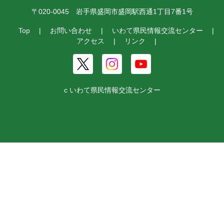
〒020-0045 岩手県盛岡市盛岡駅西通1丁目7番1号
Top
お問い合わせ
いわて県民情報交流センター
アクセス
リンク
c いわて県民情報交流センター