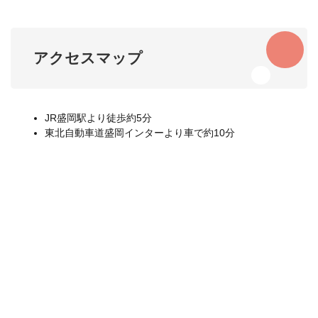
アクセスマップ
JR盛岡駅より徒歩約5分
東北自動車道盛岡インターより車で約10分