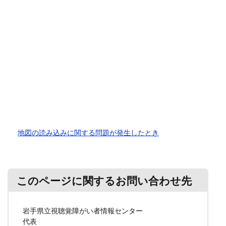
地図の読み込みに関する問題が発生したとき
このページに関するお問い合わせ先
岩手県立視聴覚障がい者情報センター
代表