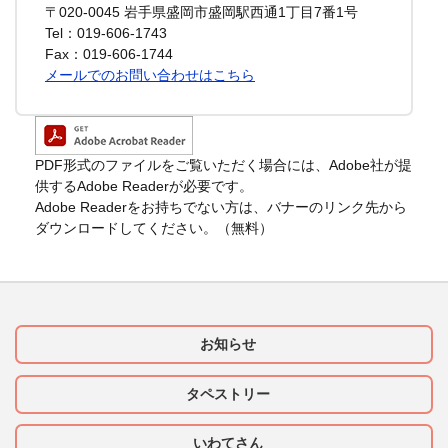
〒020-0045
岩手県盛岡市盛岡駅西通1丁目7番1号
Tel：019-606-1743
Fax：019-606-1744
メールでのお問い合わせはこちら
PDF形式のファイルをご覧いただく場合には、Adobe社が提
供するAdobe Readerが必要です。
Adobe Readerをお持ちでない方は、バナーのリンク先から
ダウンロードしてください。（無料）
お知らせ
タペストリー
いわてさん