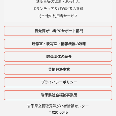
通訳者等の派遣・あっせん
ボランティア及び通訳者の養成
その他の利用者サービス
視覚障がい者PCサポート部門
研修室・映写室・情報機器の利用
関係団体の紹介
苦情解決事業
プライバシーポリシー
岩手県社会福祉事業団
岩手県立視聴覚障がい者情報センター
〒020-0045