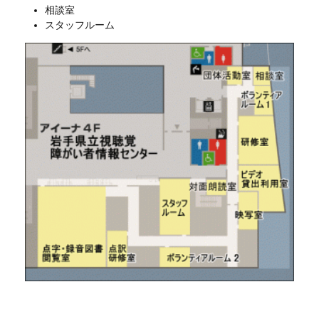
相談室
スタッフルーム