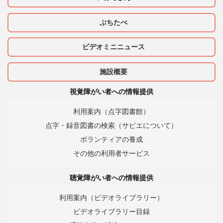
ぷちたぺ
ビデオミニニュース
施設概要
視覚障がい者への情報提供
利用案内（点字図書館）
点字・録音図書の検索（サピエについて）
ボランティアの養成
その他の利用者サービス
聴覚障がい者への情報提供
利用案内（ビデオライブラリー）
ビデオライブラリー目録