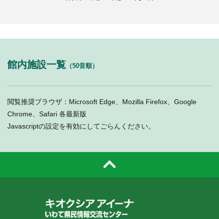
館内施設一覧
（50音順）
閲覧推奨ブラウザ：Microsoft Edge、Mozilla Firefox、Google
Chrome、Safari 各最新版
Javascriptの設定を有効にしてごらんください。