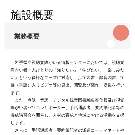
施設概要
業務概要
岩手県立視聴覚障がい者情報センターにおいては、視聴覚
障がい者一人ひとりの「知りたい」「学びたい」「楽しみた
い」という多様なニーズに対応し、点字図書、録音図書、字
幕（手話）入りビデオ等の貸出、閲覧及び製作、収集を行い
ます。
また、点訳・音訳・デジタル録音図書編集奉仕員及び視覚
障がい者パソコンサポーター、手話通訳者、要約筆記者等の
養成講習会を開催し、人材の育成と地域における活動を支援
します。
さらに、手話通訳者・要約筆記者の派遣コーディネートや