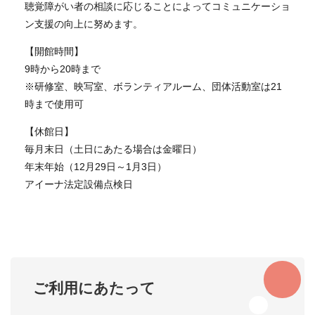
聴覚障がい者の相談に応じることによってコミュニケーショ
ン支援の向上に努めます。
【開館時間】
9時から20時まで
※研修室、映写室、ボランティアルーム、団体活動室は21
時まで使用可
【休館日】
毎月末日（土日にあたる場合は金曜日）
年末年始（12月29日～1月3日）
アイーナ法定設備点検日
ご利用にあたって