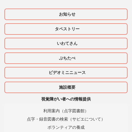
お知らせ
タペストリー
いわてさん
ぷちたぺ
ビデオミニニュース
施設概要
視覚障がい者への情報提供
利用案内（点字図書館）
点字・録音図書の検索（サピエについて）
ボランティアの養成