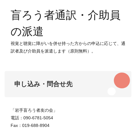
盲ろう者通訳・介助員
の派遣
視覚と聴覚に障がいを併せ持った方からの申込に応じて、通
訳者及び介助員を派遣します（原則無料）。
申し込み・問合せ先
「岩手盲ろう者友の会」
電話：090-6781-5054
Fax：019-688-8904