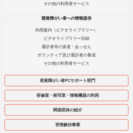
その他の利用者サービス
聴覚障がい者への情報提供
利用案内（ビデオライブラリー）
ビデオライブラリー目録
通訳者等の派遣・あっせん
ボランティア及び通訳者の養成
その他の利用者サービス
視覚障がい者PCサポート部門
研修室・映写室・情報機器の利用
関係団体の紹介
苦情解決事業