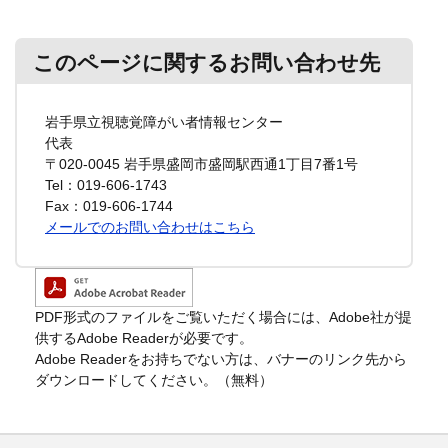
このページに関するお問い合わせ先
岩手県立視聴覚障がい者情報センター
代表
〒020-0045
岩手県盛岡市盛岡駅西通1丁目7番1号
Tel：019-606-1743
Fax：019-606-1744
メールでのお問い合わせはこちら
PDF形式のファイルをご覧いただく場合には、Adobe社が提
供するAdobe Readerが必要です。
Adobe Readerをお持ちでない方は、バナーのリンク先から
ダウンロードしてください。（無料）