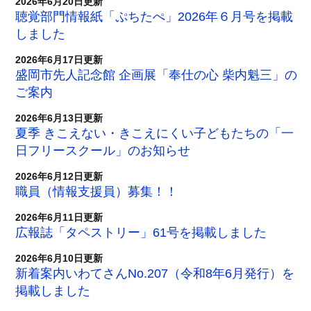
2026年6月20日更新
聴覚部門情報紙「ぷちたぺ」2026年６月号を掲載
しました
2026年6月17日更新
盛岡市先人記念館 企画展「奉仕の心 柴内魁三」の
ご案内
2026年6月13日更新
夏季 きこえない・きこえにくい子どもたちの「一
日フリースクール」のお知らせ
2026年6月12日更新
職員（情報支援員）募集！！
2026年6月11日更新
広報誌「タペストリー」61号を掲載しました
2026年6月10日更新
新着案内いわてさんNo.207（令和8年6月発行）を
掲載しました