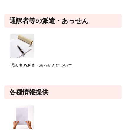
通訳者等の派遣・あっせん
通訳者の派遣・あっせんについて
各種情報提供