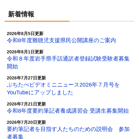
新着情報
2026年8月5日更新
令和8年度難聴児支援県民公開講座のご案内
2026年8月1日更新
令和８年度岩手県手話通訳者登録試験受験者募集
開始
2026年7月27日更新
ぷちたぺビデオミニニュース2026年７月号を
YouTubeにアップしました
2026年7月21日更新
令和8年度要約筆記者養成講習会 受講生募集開始
2026年7月20日更新
要約筆記者を目指す人たちのための説明会 参加
者募集