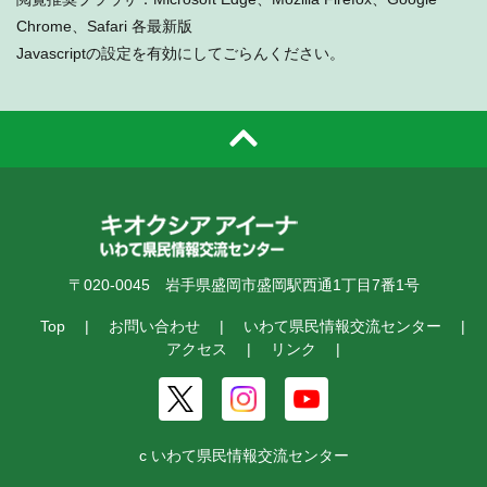
Chrome、Safari 各最新版
Javascriptの設定を有効にしてごらんください。
〒020-0045 岩手県盛岡市盛岡駅西通1丁目7番1号
Top
お問い合わせ
いわて県民情報交流センター
アクセス
リンク
c いわて県民情報交流センター