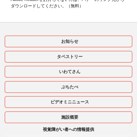
ダウンロードしてください。（無料）
お知らせ
タペストリー
いわてさん
ぷちたぺ
ビデオミニニュース
施設概要
視覚障がい者への情報提供