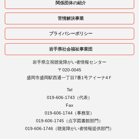
関係団体の紹介
苦情解決事業
プライバシーポリシー
岩手県社会福祉事業団
岩手県立視聴覚障がい者情報センター
〒020-0045
盛岡市盛岡駅西通一丁目7番1号アイーナ4Ｆ
Tel
019-606-1743（代表）
Fax
019-606-1744（事務室）
019-606-1745（点字図書館部門）
019-606-1746（聴覚障がい者情報提供部門）