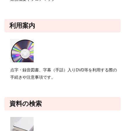
利用案内
点字・録音図書、字幕（手話）入りDVD等を利用する際の
手続きや注意事項です。
資料の検索