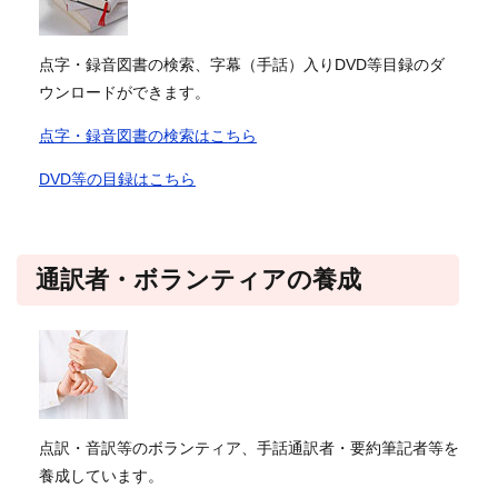
点字・録音図書の検索、字幕（手話）入りDVD等目録のダ
ウンロードができます。
点字・録音図書の検索はこちら
DVD等の目録はこちら
通訳者・ボランティアの養成
点訳・音訳等のボランティア、手話通訳者・要約筆記者等を
養成しています。