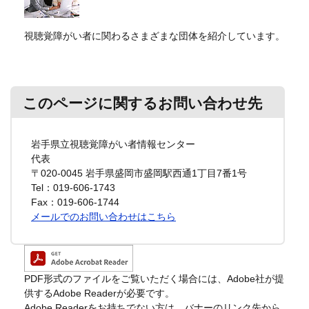
視聴覚障がい者に関わるさまざまな団体を紹介しています。
このページに関するお問い合わせ先
岩手県立視聴覚障がい者情報センター
代表
〒020-0045
岩手県盛岡市盛岡駅西通1丁目7番1号
Tel：019-606-1743
Fax：019-606-1744
メールでのお問い合わせはこちら
PDF形式のファイルをご覧いただく場合には、Adobe社が提
供するAdobe Readerが必要です。
Adobe Readerをお持ちでない方は、バナーのリンク先から