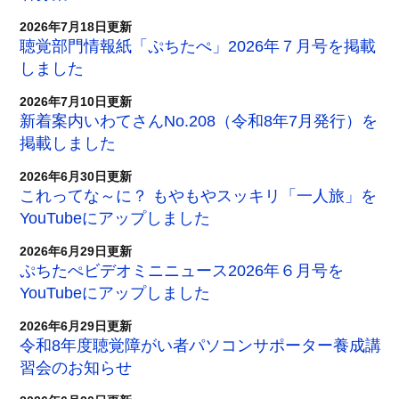
2026年7月18日更新
聴覚部門情報紙「ぷちたぺ」2026年７月号を掲載
しました
2026年7月10日更新
新着案内いわてさんNo.208（令和8年7月発行）を
掲載しました
2026年6月30日更新
これってな～に？ もやもやスッキリ「一人旅」を
YouTubeにアップしました
2026年6月29日更新
ぷちたぺビデオミニニュース2026年６月号を
YouTubeにアップしました
2026年6月29日更新
令和8年度聴覚障がい者パソコンサポーター養成講
習会のお知らせ