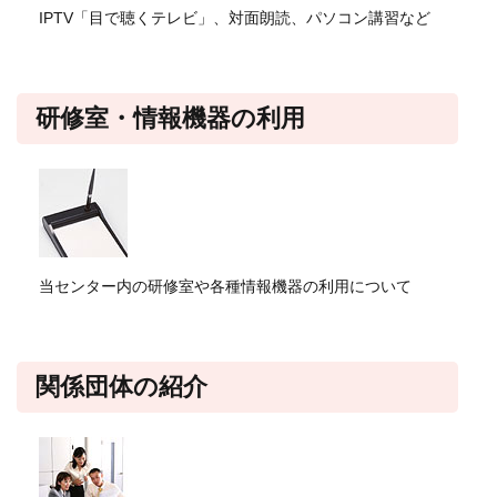
IPTV「目で聴くテレビ」、対面朗読、パソコン講習など
研修室・情報機器の利用
当センター内の研修室や各種情報機器の利用について
関係団体の紹介