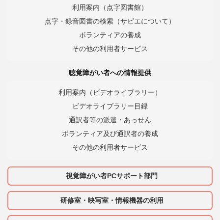
利用案内（点字図書館）
点字・録音図書の検索（サピエについて）
ボランティアの養成
その他の利用者サービス
聴覚障がい者への情報提供
利用案内（ビデオライブラリー）
ビデオライブラリー目録
通訳者等の派遣・あっせん
ボランティア及び通訳者の養成
その他の利用者サービス
視覚障がい者PCサポート部門
研修室・映写室・情報機器の利用