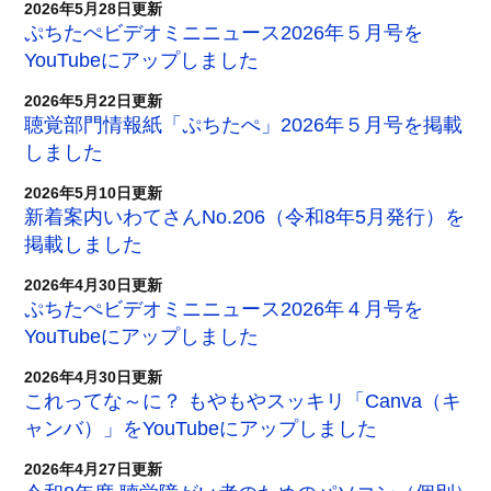
2026年5月28日更新
ぷちたぺビデオミニニュース2026年５月号を
YouTubeにアップしました
2026年5月22日更新
聴覚部門情報紙「ぷちたぺ」2026年５月号を掲載
しました
2026年5月10日更新
新着案内いわてさんNo.206（令和8年5月発行）を
掲載しました
2026年4月30日更新
ぷちたぺビデオミニニュース2026年４月号を
YouTubeにアップしました
2026年4月30日更新
これってな～に？ もやもやスッキリ「Canva（キ
ャンバ）」をYouTubeにアップしました
2026年4月27日更新