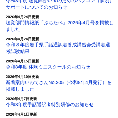
令和8年度 聴覚障がい者のためのパソコン（個別）
サポートについてのお知らせ
2026年4月24日更新
聴覚部門情報紙「ぷちたぺ」2026年4月号を掲載し
ました
2026年4月24日更新
令和８年度岩手県手話通訳者養成講習会受講者選
考試験結果
2026年4月15日更新
令和8年度 体験ミニスクールのお知らせ
2026年4月10日更新
新着案内いわてさんNo.205（令和8年4月発行）を
掲載しました
2026年4月7日更新
令和8年度手話通訳者特別研修のお知らせ
2026年4月1日更新