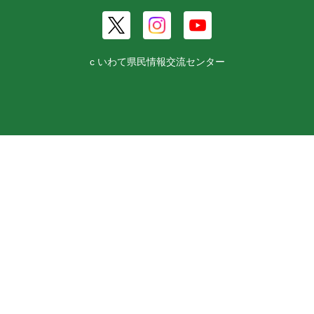
c いわて県民情報交流センター