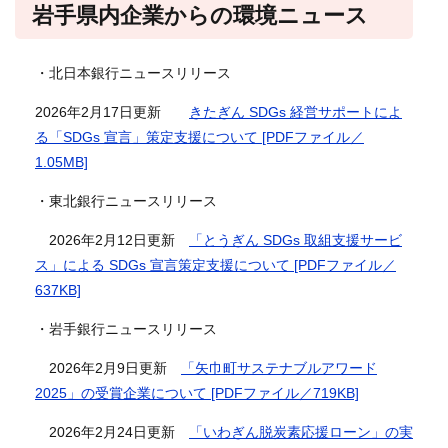
岩手県内企業からの環境ニュース
・北日本銀行ニュースリリース
2026年2月17日更新
きたぎん SDGs 経営サポートによ
る「SDGs 宣言」策定支援について [PDFファイル／
1.05MB]
・東北銀行ニュースリリース
2026年2月12日更新
「とうぎん SDGs 取組支援サービ
ス」による SDGs 宣言策定支援について [PDFファイル／
637KB]
・岩手銀行ニュースリリース
2026年2月9日更新
「矢巾町サステナブルアワード
2025」の受賞企業について [PDFファイル／719KB]
2026年2月24日更新
「いわぎん脱炭素応援ローン」の実