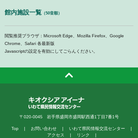
館内施設一覧
（50音順）
閲覧推奨ブラウザ：Microsoft Edge、Mozilla Firefox、Google
Chrome、Safari 各最新版
Javascriptの設定を有効にしてごらんください。
〒020-0045 岩手県盛岡市盛岡駅西通1丁目7番1号
Top
お問い合わせ
いわて県民情報交流センター
アクセス
リンク