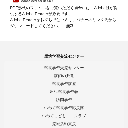
PDF形式のファイルをご覧いただく場合には、Adobe社が提
供するAdobe Readerが必要です。
Adobe Readerをお持ちでない方は、バナーのリンク先から
ダウンロードしてください。（無料）
環境学習交流センター
環境学習交流センター
講師の派遣
環境学習講座
出張環境学習会
訪問学習
いわて環境学習応援隊
いわてこどもエコクラブ
流域活動支援