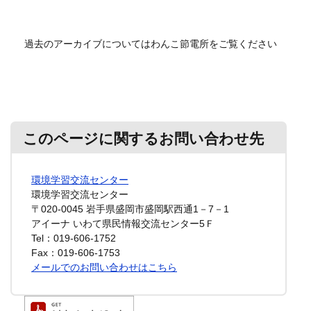
過去のアーカイブについてはわんこ節電所をご覧ください
このページに関するお問い合わせ先
環境学習交流センター
環境学習交流センター
〒020-0045
岩手県盛岡市盛岡駅西通1－7－1
アイーナ いわて県民情報交流センター5Ｆ
Tel：019-606-1752
Fax：019-606-1753
メールでのお問い合わせはこちら