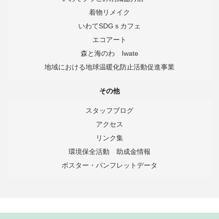
着物リメイク
いわてSDGｓカフェ
エコアート
森と海のわ Iwate
地域における地球温暖化防止活動促進事業
その他
スタッフブログ
アクセス
リンク集
環境保全活動 助成金情報
ポスター・パンフレットデータ