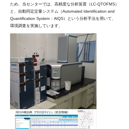
ため、当センターでは、高精度な分析装置（LC-QTOFMS）
と、自動同定定量システム（Automated Identification and
Quantification System：AIQS）という分析手法を用いて、
環境調査を実施しています。