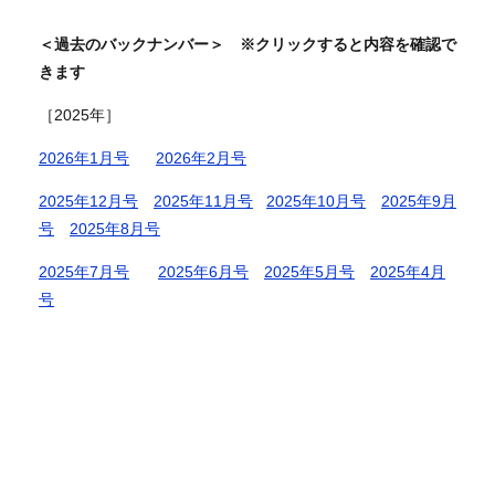
＜過去のバックナンバー＞ ※クリックすると内容を確認で
きます
​​［2025年］
2026年1月号
2026年2月号
2025年12月号
2025年11月号
2025年10月号
2025年9月
号
2025年8月号
2025年7月号
​
2025年6月号
2025年5月号
2025年4月
号