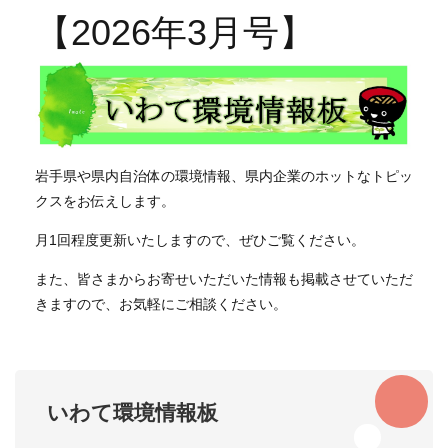
【2026年3月号】
岩手県や県内自治体の環境情報、県内企業のホットなトピッ
クスをお伝えします。
月1回程度更新いたしますので、ぜひご覧ください。
また、皆さまからお寄せいただいた情報も掲載させていただ
きますので、お気軽にご相談ください。
いわて環境情報板