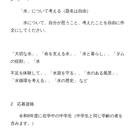
「水」について考える（題名は自由）
水について、自分が思うこと、考えたことを自由に作
文にしてください。
「大切な水」、「命を支える水」、「水と暮らし」、「ダム
の役割」、「水
不足を体験して」、「水源を守る」、「水のある風景」、
「水循環を考える」、「水の歴史」 など
2 応募資格
令和8年度に在学中の中学生（中学生と同じ学齢の者を
含みます。）