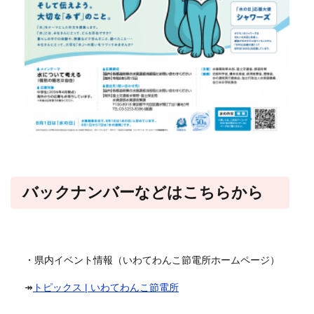
バックナンバーなどはこちらから
・県内イベント情報（いわてわんこ節電所ホームページ）
↠
トピックス | いわてわんこ節電所