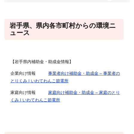
岩手県、県内各市町村からの環境ニ
ュース
【岩手県内補助金・助成金情報】
企業向け情報
事業者向け補助金・助成金 – 事業者の
とりくみ | いわてわんこ節電所
家庭向け情報
家庭向け補助金・助成金 – 家庭のとり
くみ | いわてわんこ節電所