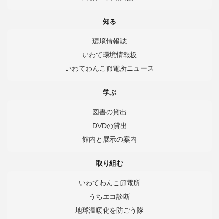
知る
環境情報誌
いわて環境情報板
いわてわんこ節電所ニュース
学ぶ
図書の貸出
DVDの貸出
館内と展示の案内
取り組む
いわてわんこ節電所
うちエコ診断
地球温暖化を防ごう隊