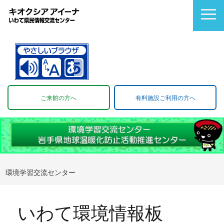
ご来館の方へ
有料施設ご利用の方へ
環境学習交流センター
いわて環境情報板