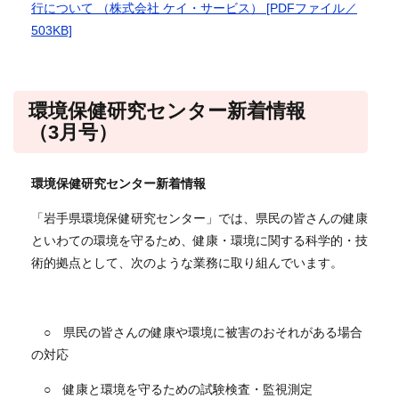
行について （株式会社 ケイ・サービス） [PDFファイル／
503KB]
環境保健研究センター新着情報
（3月号）
環境保健研究センター新着情報
「岩手県環境保健研究センター」では、県民の皆さんの健康
といわての環境を守るため、健康・環境に関する科学的・技
術的拠点として、次のような業務に取り組んでいます。
○ 県民の皆さんの健康や環境に被害のおそれがある場合
の対応
○ 健康と環境を守るための試験検査・監視測定