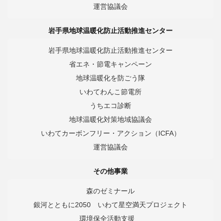
運営協議会
岩手県地球温暖化防止活動推進センター
岩手県地球温暖化防止活動推進センター
省エネ・節電キャンペーン
地球温暖化を防ごう隊
いわてわんこ節電所
うちエコ診断
地球温暖化対策地域協議会
いわてカーボンフリー・アクション（ICFA）
運営協議会
その他事業
森のゼミナール
銀河とともに2050 いわて星空満天プロジェクト
環境保全活動支援